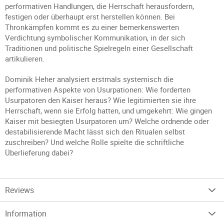
performativen Handlungen, die Herrschaft herausfordern,
festigen oder überhaupt erst herstellen können. Bei
Thronkämpfen kommt es zu einer bemerkenswerten
Verdichtung symbolischer Kommunikation, in der sich
Traditionen und politische Spielregeln einer Gesellschaft
artikulieren.
Dominik Heher analysiert erstmals systemisch die
performativen Aspekte von Usurpationen: Wie forderten
Usurpatoren den Kaiser heraus? Wie legitimierten sie ihre
Herrschaft, wenn sie Erfolg hatten, und umgekehrt: Wie gingen
Kaiser mit besiegten Usurpatoren um? Welche ordnende oder
destabilisierende Macht lässt sich den Ritualen selbst
zuschreiben? Und welche Rolle spielte die schriftliche
Überlieferung dabei?
Reviews
Information