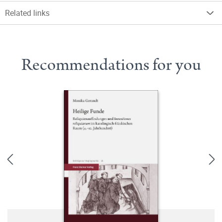
Related links
Recommendations for you