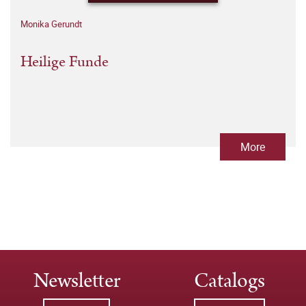
Monika Gerundt
Heilige Funde
More
Newsletter
Catalogs