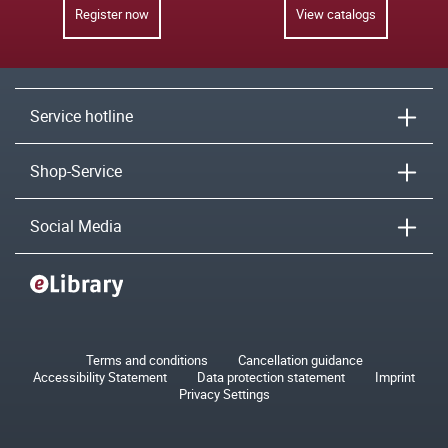
Register now
View catalogs
Service hotline
Shop-Service
Social Media
Terms and conditions
Cancellation guidance
Accessibility Statement
Data protection statement
Imprint
Privacy Settings