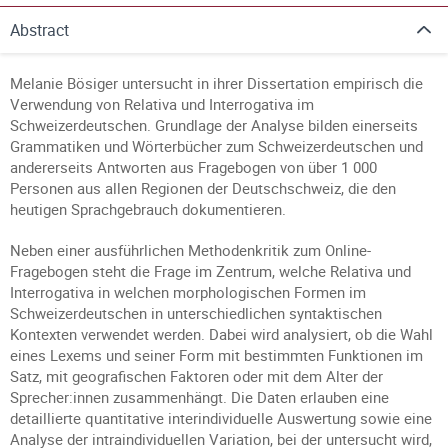
Abstract
Melanie Bösiger untersucht in ihrer Dissertation empirisch die
Verwendung von Relativa und Interrogativa im
Schweizerdeutschen. Grundlage der Analyse bilden einerseits
Grammatiken und Wörterbücher zum Schweizerdeutschen und
andererseits Antworten aus Fragebogen von über 1 000
Personen aus allen Regionen der Deutschschweiz, die den
heutigen Sprachgebrauch dokumentieren.
Neben einer ausführlichen Methodenkritik zum Online-
Fragebogen steht die Frage im Zentrum, welche Relativa und
Interrogativa in welchen morphologischen Formen im
Schweizerdeutschen in unterschiedlichen syntaktischen
Kontexten verwendet werden. Dabei wird analysiert, ob die Wahl
eines Lexems und seiner Form mit bestimmten Funktionen im
Satz, mit geografischen Faktoren oder mit dem Alter der
Sprecher:innen zusammenhängt. Die Daten erlauben eine
detaillierte quantitative interindividuelle Auswertung sowie eine
Analyse der intraindividuellen Variation, bei der untersucht wird,