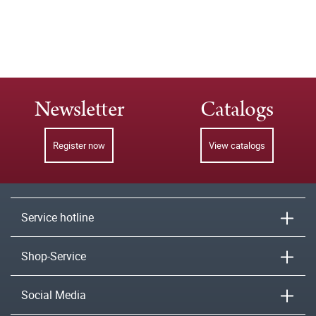
Newsletter
Catalogs
Register now
View catalogs
Service hotline
Shop-Service
Social Media