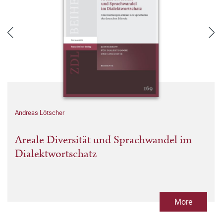
Andreas Lötscher
Areale Diversität und Sprachwandel im
Dialektwortschatz
More