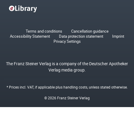
Terms and conditions
Cancellation guidance
Accessibility Statement
Data protection statement
Imprint
Privacy Settings
The Franz Steiner Verlag is a company of the Deutscher Apotheker
Verlag media group.
* Prices incl. VAT, if applicable plus
handling costs
, unless stated otherwise.
© 2026 Franz Steiner Verlag