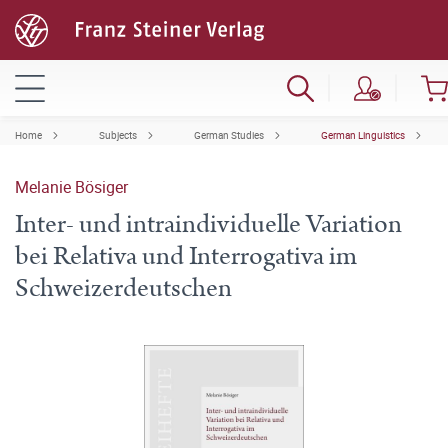
Home
Subjects
German Studies
German Linguistics
Melanie Bösiger
Inter- und intraindividuelle Variation
bei Relativa und Interrogativa im
Schweizerdeutschen