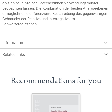
ob sich bei einzelnen Sprecher:innen Verwendungsmuster
beobachten lassen. Die Kombination der beiden Analyseebenen
ermöglicht eine differenzierte Beschreibung des gegenwärtigen
Gebrauchs der Relativa und Interrogativa im
Schweizerdeutschen.
Information
Related links
Recommendations for you