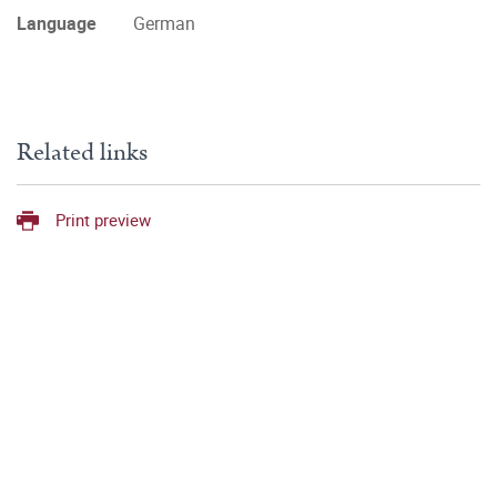
Language
German
Related links
Print preview