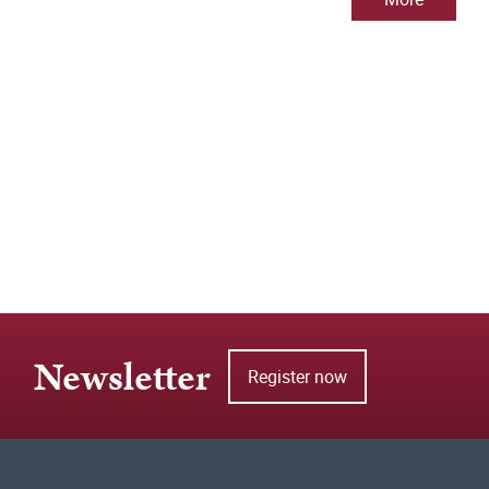
Newsletter
Register now