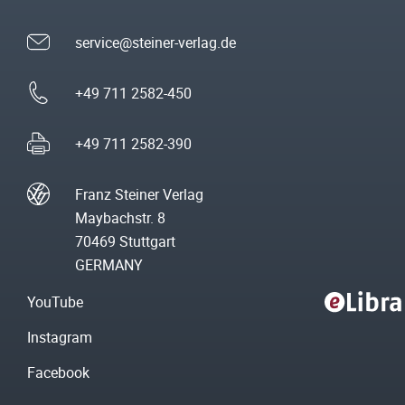
service@steiner-verlag.de
+49 711 2582-450
+49 711 2582-390
Franz Steiner Verlag
Maybachstr. 8
70469 Stuttgart
GERMANY
YouTube
Instagram
Facebook