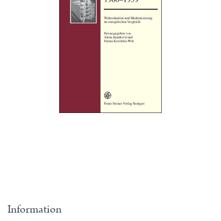
Information