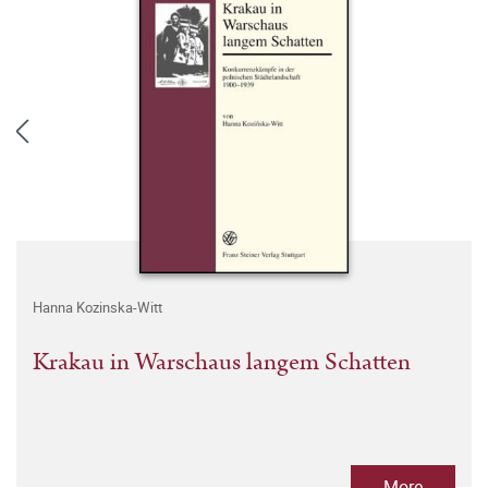
Hanna Kozinska-Witt
Krakau in Warschaus langem Schatten
More