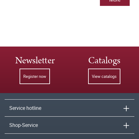
Newsletter
Catalogs
Register now
View catalogs
Service hotline
Shop-Service