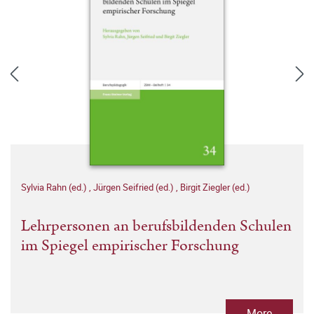
Sylvia Rahn (ed.)
,
Jürgen Seifried (ed.)
,
Birgit Ziegler (ed.)
Lehrpersonen an berufsbildenden Schulen
im Spiegel empirischer Forschung
More