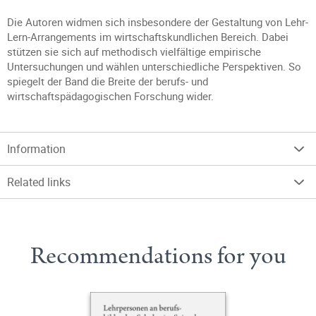
Die Autoren widmen sich insbesondere der Gestaltung von Lehr-
Lern-Arrangements im wirtschaftskundlichen Bereich. Dabei
stützen sie sich auf methodisch vielfältige empirische
Untersuchungen und wählen unterschiedliche Perspektiven. So
spiegelt der Band die Breite der berufs- und
wirtschaftspädagogischen Forschung wider.
Information
Related links
Recommendations for you