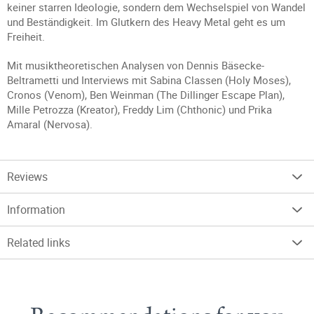
keiner starren Ideologie, sondern dem Wechselspiel von Wandel
und Beständigkeit. Im Glutkern des Heavy Metal geht es um
Freiheit.
Mit musiktheoretischen Analysen von Dennis Bäsecke-
Beltrametti und Interviews mit Sabina Classen (Holy Moses),
Cronos (Venom), Ben Weinman (The Dillinger Escape Plan),
Mille Petrozza (Kreator), Freddy Lim (Chthonic) und Prika
Amaral (Nervosa).
Reviews
Information
Related links