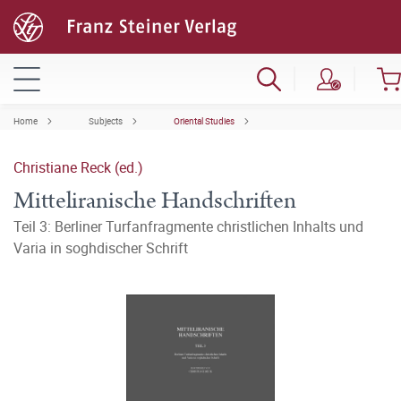
Home
Subjects
Oriental Studies
Christiane Reck (ed.)
Mitteliranische Handschriften
Teil 3: Berliner Turfanfragmente christlichen Inhalts und
Varia in soghdischer Schrift