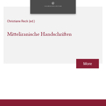
Christiane Reck (ed.)
Mitteliranische Handschriften
More