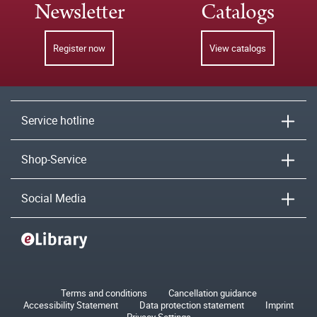
Newsletter
Catalogs
Register now
View catalogs
Service hotline
Shop-Service
Social Media
Terms and conditions
Cancellation guidance
Accessibility Statement
Data protection statement
Imprint