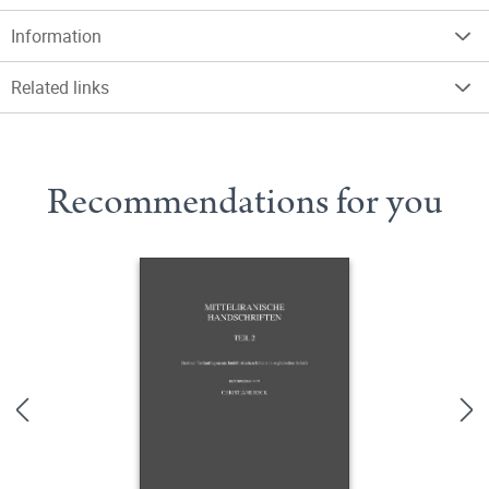
Information
Related links
Recommendations for you