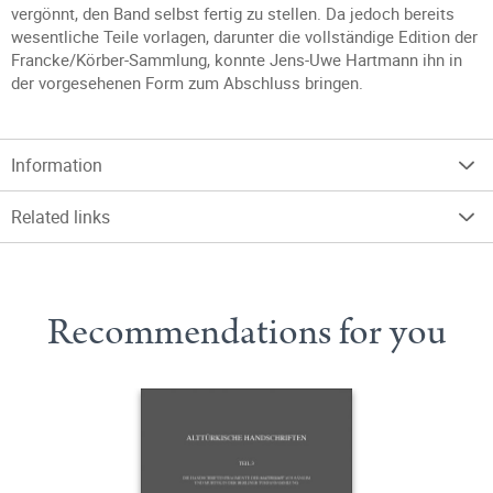
vergönnt, den Band selbst fertig zu stellen. Da jedoch bereits
wesentliche Teile vorlagen, darunter die vollständige Edition der
Francke/Körber-Sammlung, konnte Jens-Uwe Hartmann ihn in
der vorgesehenen Form zum Abschluss bringen.
Information
Related links
Recommendations for you