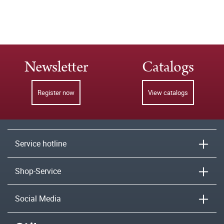
Newsletter
Catalogs
Register now
View catalogs
Service hotline
Shop-Service
Social Media