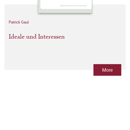
Patrick Gaul
Ideale und Interessen
More