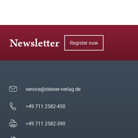
Newsletter
Register now
service@steiner-verlag.de
+49 711 2582-450
+49 711 2582-390