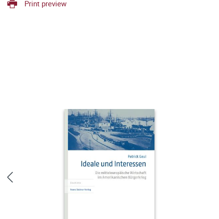
Print preview