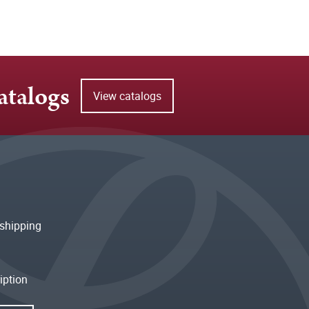
atalogs
View catalogs
shipping
iption