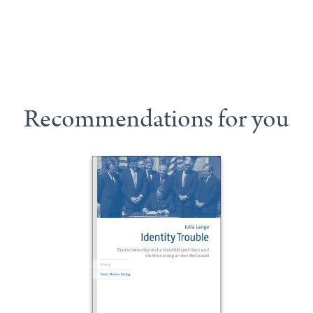
Recommendations for you