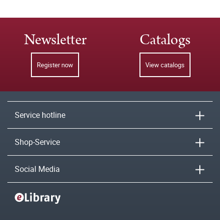
Newsletter
Catalogs
Register now
View catalogs
Service hotline
Shop-Service
Social Media