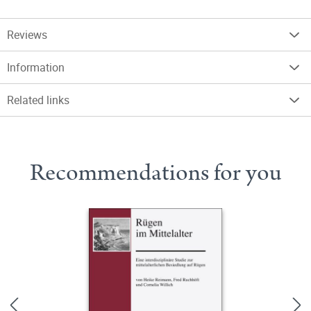
Reviews
Information
Related links
Recommendations for you