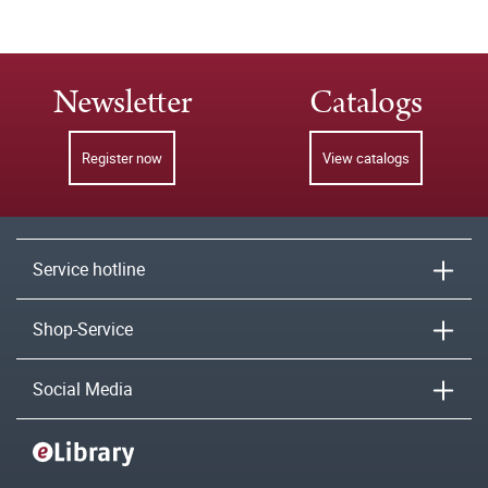
Newsletter
Catalogs
Register now
View catalogs
Service hotline
Shop-Service
Social Media