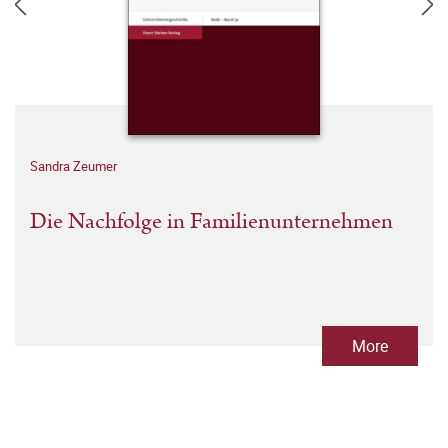
Sandra Zeumer
Die Nachfolge in Familienunternehmen
More