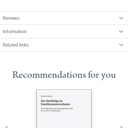
Reviews
Information
Related links
Recommendations for you