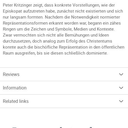
Peter Kritzinger zeigt, dass konkrete Vorstellungen, wie der
Episkopat aufzutreten habe, zunächst nicht existierten und sich
nur langsam formten. Nachdem die Notwendigkeit normierter
Repräsentationsformen erkannt worden war, begann ein zähes
Ringen um die Zeichen und Symbole, Medien und Kontexte.
Zwar vermochten sich nicht alle Bemühungen und Ideen
durchzusetzen, doch analog zum Erfolg des Christentums
konnte auch die bischöfliche Repräsentation in den öffentlichen
Raum ausgreifen, bis sie diesen schließlich dominierte.
Reviews
Information
Related links