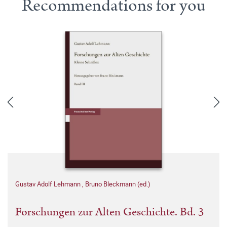
Recommendations for you
Gustav Adolf Lehmann
,
Bruno Bleckmann (ed.)
Forschungen zur Alten Geschichte. Bd. 3