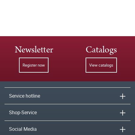
Newsletter
Catalogs
Register now
View catalogs
Service hotline
Shop-Service
Social Media