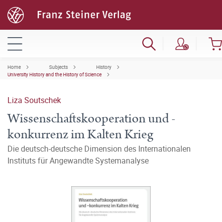
Home
Subjects
History
University History and the History of Science
Liza Soutschek
Wissenschaftskooperation und -
konkurrenz im Kalten Krieg
Die deutsch-deutsche Dimension des Internationalen
Instituts für Angewandte Systemanalyse