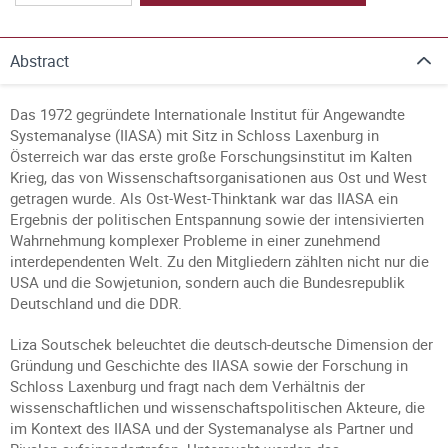
Abstract
Das 1972 gegründete Internationale Institut für Angewandte
Systemanalyse (IIASA) mit Sitz in Schloss Laxenburg in
Österreich war das erste große Forschungsinstitut im Kalten
Krieg, das von Wissenschaftsorganisationen aus Ost und West
getragen wurde. Als Ost-West-Thinktank war das IIASA ein
Ergebnis der politischen Entspannung sowie der intensivierten
Wahrnehmung komplexer Probleme in einer zunehmend
interdependenten Welt. Zu den Mitgliedern zählten nicht nur die
USA und die Sowjetunion, sondern auch die Bundesrepublik
Deutschland und die DDR.
Liza Soutschek beleuchtet die deutsch-deutsche Dimension der
Gründung und Geschichte des IIASA sowie der Forschung in
Schloss Laxenburg und fragt nach dem Verhältnis der
wissenschaftlichen und wissenschaftspolitischen Akteure, die
im Kontext des IIASA und der Systemanalyse als Partner und