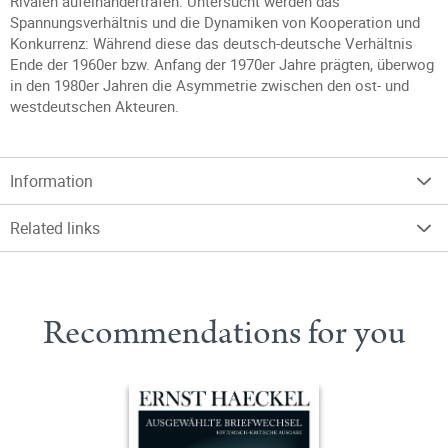
Rivalen aufeinandertrafen. Untersucht werden das
Spannungsverhältnis und die Dynamiken von Kooperation und
Konkurrenz: Während diese das deutsch-deutsche Verhältnis
Ende der 1960er bzw. Anfang der 1970er Jahre prägten, überwog
in den 1980er Jahren die Asymmetrie zwischen den ost- und
westdeutschen Akteuren.
Information
Related links
Recommendations for you