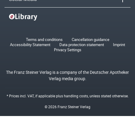
Terms and conditions
Cancellation guidance
Accessibility Statement
Data protection statement
Imprint
Privacy Settings
The Franz Steiner Verlag is a company of the Deutscher Apotheker
Verlag media group.
* Prices incl. VAT, if applicable plus
handling costs
, unless stated otherwise.
© 2026 Franz Steiner Verlag