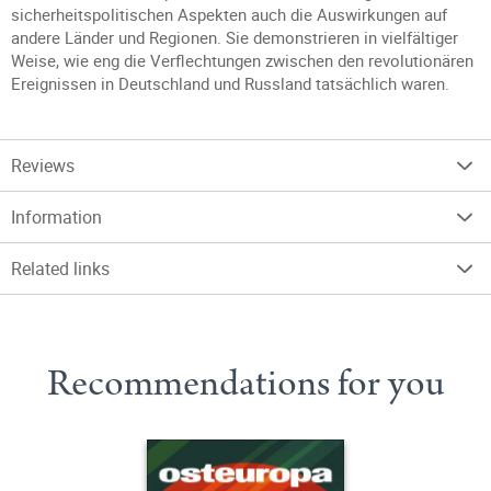
sicherheitspolitischen Aspekten auch die Auswirkungen auf
andere Länder und Regionen. Sie demonstrieren in vielfältiger
Weise, wie eng die Verflechtungen zwischen den revolutionären
Ereignissen in Deutschland und Russland tatsächlich waren.
Reviews
Information
Related links
Recommendations for you