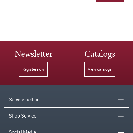
Newsletter
Catalogs
Register now
View catalogs
Service hotline
Shop-Service
Social Media