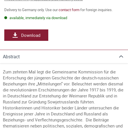
Delivery to Germany only. Use our
contact form
for foreign inquiries.
available, immediately via download
Download
Abstract
Zum zehnten Mal legt die Gemeinsame Kommission für die
Erforschung der jüngeren Geschichte der deutsch-russischen
Beziehungen ihre „Mitteilungen“ vor. Beleuchtet werden diesmal
die revolutionären Erschütterungen der Jahre 1917 bis 1919, die
in Deutschland zur Entstehung der Weimarer Republik und in
Russland zur Gründung Sowjetrusslands führten.
Historikerinnen und Historiker beider Länder untersuchen die
Ereignisse jener Jahre in Deutschland und Russland als
Beziehungs- und Verflechtungsgeschichte. Die Beiträge
thematisieren neben politischen, sozialen, demografischen und