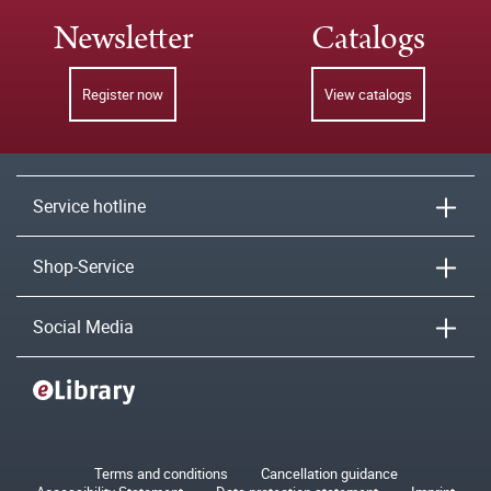
Newsletter
Catalogs
Register now
View catalogs
Service hotline
Shop-Service
Social Media
Terms and conditions
Cancellation guidance