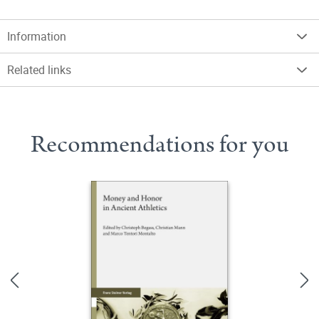
Information
Related links
Recommendations for you