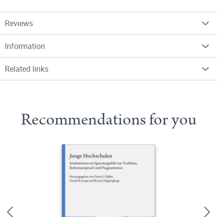
Reviews
Information
Related links
Recommendations for you