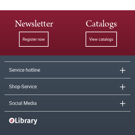
Newsletter
Catalogs
Register now
View catalogs
Service hotline
Shop-Service
Social Media