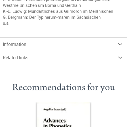
Westmeißnischen um Borna und Geithain
K.-D. Ludwig: Mundartliches aus Grimorch im Meißnischen
G. Bergmann: Der Typ herum-mären im Sächsischen
u.a.
Information
Related links
Recommendations for you