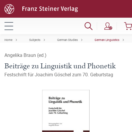
Home
Subjects
German Studies
German Linguistics
Angelika Braun (ed.)
Beiträge zu Linguistik und Phonetik
Festschrift für Joachim Göschel zum 70. Geburtstag