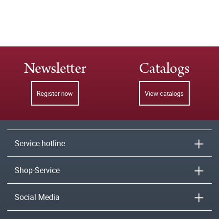
Newsletter
Catalogs
Register now
View catalogs
Service hotline
Shop-Service
Social Media