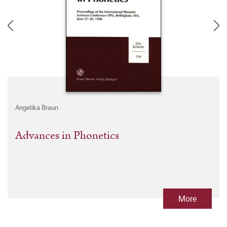
Angelika Braun
Advances in Phonetics
More