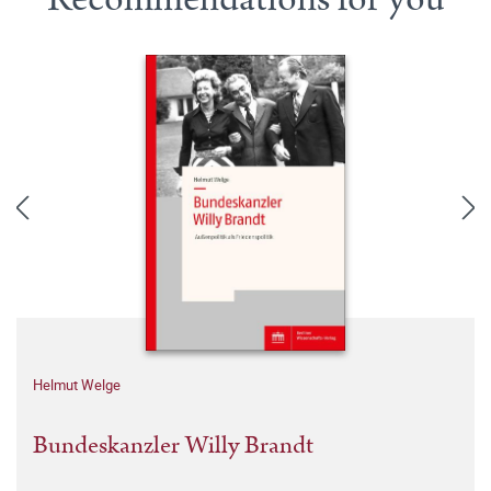
Helmut Welge
Bundeskanzler Willy Brandt