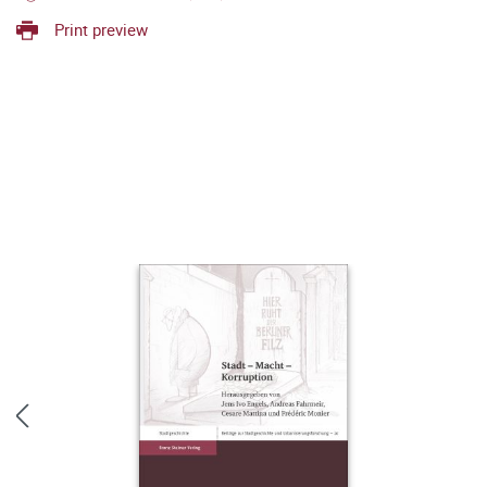
Print preview