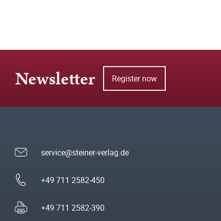
Newsletter
Register now
service@steiner-verlag.de
+49 711 2582-450
+49 711 2582-390