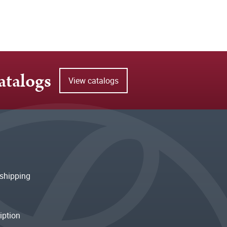
atalogs
View catalogs
shipping
iption