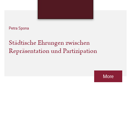
Petra Spona
Städtische Ehrungen zwischen
Repräsentation und Partizipation
More