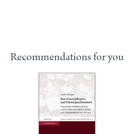
Recommendations for you