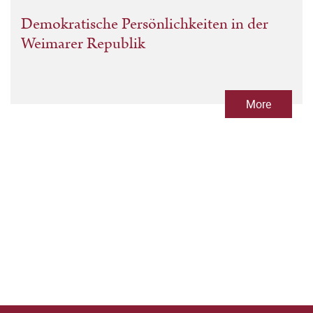
Demokratische Persönlichkeiten in der
Weimarer Republik
More