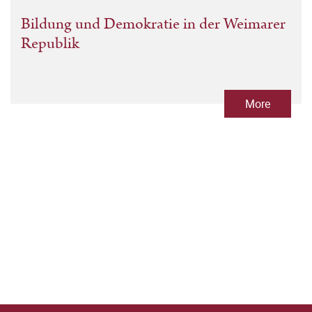
Bildung und Demokratie in der Weimarer
Republik
More