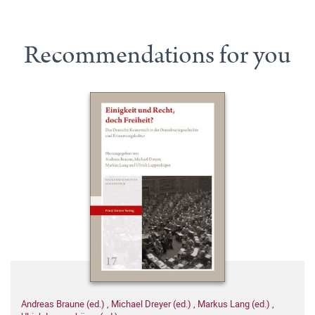
Recommendations for you
Andreas Braune (ed.)
,
Michael Dreyer (ed.)
,
Markus Lang (ed.)
,