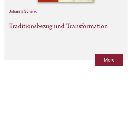
Johanna Schenk
Traditionsbezug und Transformation
More