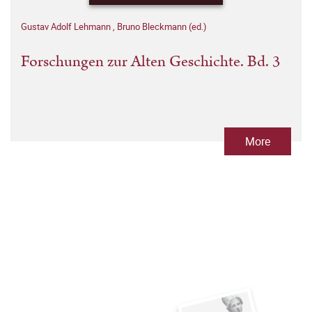
Gustav Adolf Lehmann
,
Bruno Bleckmann (ed.)
Forschungen zur Alten Geschichte. Bd. 3
More