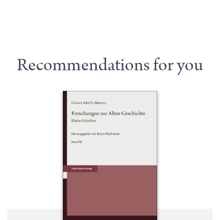
Recommendations for you