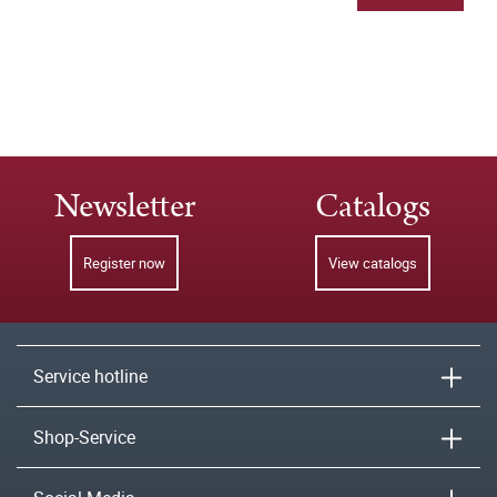
Newsletter
Catalogs
Register now
View catalogs
Service hotline
Shop-Service