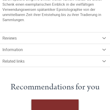
Schenk einen exemplarischen Einblick in die vielfältigen
Verwendungsweisen spätantiker Epistolographie von der
unmittelbaren Zeit ihrer Entstehung bis zu ihrer Tradierung in
Sammlungen.
Reviews
Information
Related links
Recommendations for you