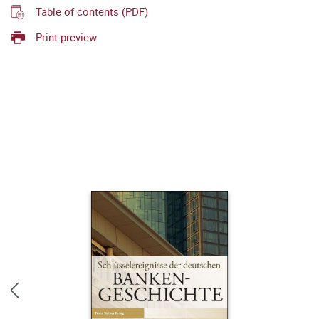
Table of contents (PDF)
Print preview