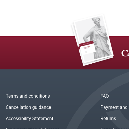
C
Terms and conditions
FAQ
Cancellation guidance
Payment and 
Accessibility Statement
Returns