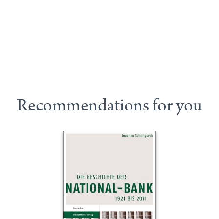
Recommendations for you