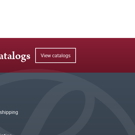
atalogs
View catalogs
shipping