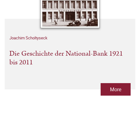
Joachim Scholtyseck
Die Geschichte der National-Bank 1921
bis 2011
More