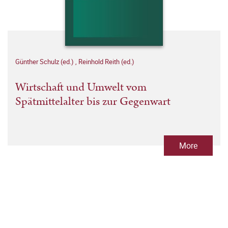
Günther Schulz (ed.)
,
Reinhold Reith (ed.)
Wirtschaft und Umwelt vom
Spätmittelalter bis zur Gegenwart
More