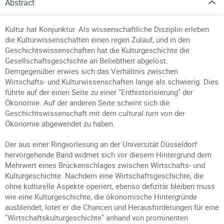
Abstract
Kultur hat Konjunktur. Als wissenschaftliche Disziplin erleben
die Kulturwissenschaften einen regen Zulauf, und in den
Geschichtswissenschaften hat die Kulturgeschichte die
Gesellschaftsgeschichte an Beliebtheit abgelöst.
Demgegenüber erwies sich das Verhältnis zwischen
Wirtschafts- und Kulturwissenschaften lange als schwierig. Dies
führte auf der einen Seite zu einer "Enthistorisierung" der
Ökonomie. Auf der anderen Seite scheint sich die
Geschichtswissenschaft mit dem
cultural turn
von der
Ökonomie abgewendet zu haben.
Der aus einer Ringvorlesung an der Universität Düsseldorf
hervorgehende Band widmet sich vor diesem Hintergrund dem
Mehrwert eines Brückenschlages zwischen Wirtschafts- und
Kulturgeschichte. Nachdem eine Wirtschaftsgeschichte, die
ohne kulturelle Aspekte operiert, ebenso defizitär bleiben muss
wie eine Kulturgeschichte, die ökonomische Hintergründe
ausblendet, lotet er die Chancen und Herausforderungen für eine
"Wirtschaftskulturgeschichte" anhand von prominenten