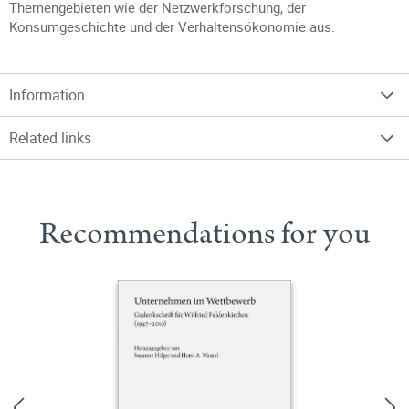
Themengebieten wie der Netzwerkforschung, der
Konsumgeschichte und der Verhaltensökonomie aus.
Information
Related links
Recommendations for you