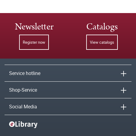
Newsletter
Catalogs
Register now
View catalogs
Service hotline
Shop-Service
Social Media