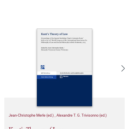
Jean-Christophe Merle (ed.)
,
Alexandre T. G. Trivisonno (ed.)