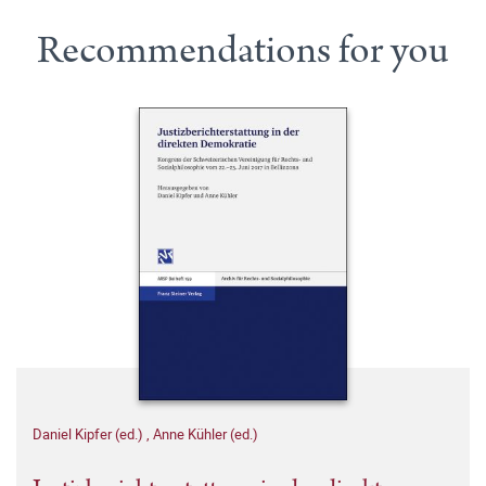
Recommendations for you
Daniel Kipfer (ed.)
,
Anne Kühler (ed.)