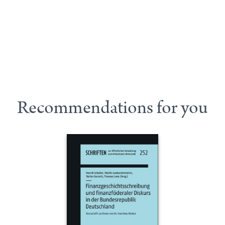
Recommendations for you