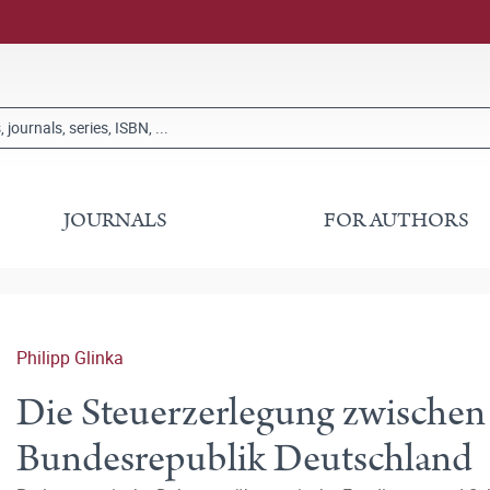
JOURNALS
FOR AUTHORS
Philipp Glinka
Die Steuerzerlegung zwischen
Bundesrepublik Deutschland