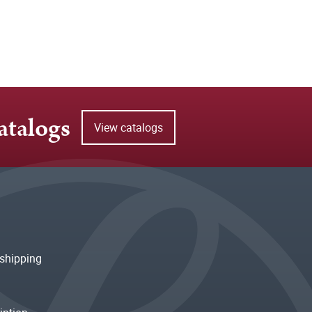
atalogs
View catalogs
shipping