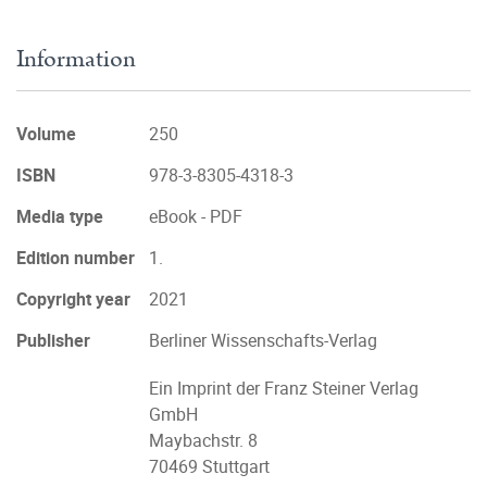
Information
Volume
250
ISBN
978-3-8305-4318-3
Media type
eBook - PDF
Edition number
1.
Copyright year
2021
Publisher
Berliner Wissenschafts-Verlag
Ein Imprint der Franz Steiner Verlag
GmbH
Maybachstr. 8
70469 Stuttgart