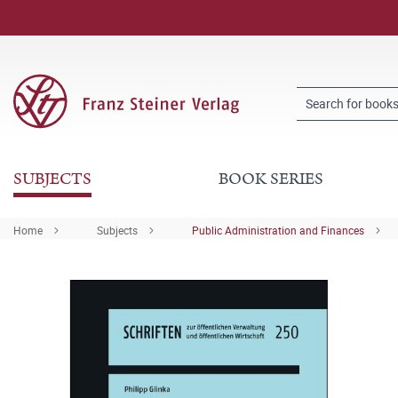
SUBJECTS
BOOK SERIES
Home
Subjects
Public Administration and Finances