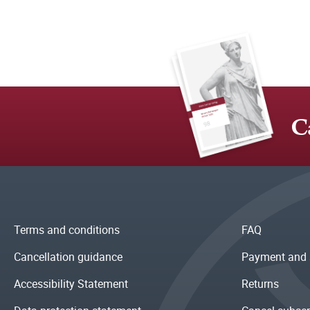
C
Terms and conditions
FAQ
Cancellation guidance
Payment and 
Accessibility Statement
Returns