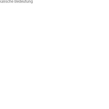
kalische Bedeutung