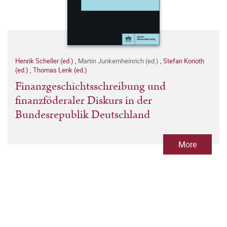
Henrik Scheller (ed.)
,
Martin Junkernheinrich (ed.)
,
Stefan Korioth
(ed.)
,
Thomas Lenk (ed.)
Finanzgeschichtsschreibung und
finanzföderaler Diskurs in der
Bundesrepublik Deutschland
More