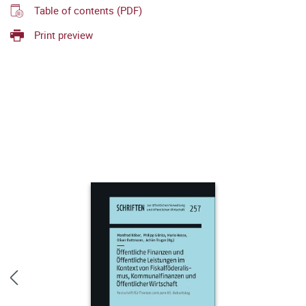
Table of contents (PDF)
Print preview