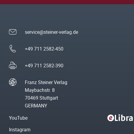
service@steiner-verlag.de
+49 711 2582-450
+49 711 2582-390
Franz Steiner Verlag
Maybachstr. 8
70469 Stuttgart
GERMANY
YouTube
Instagram