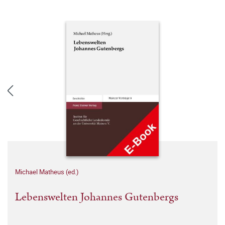
Michael Matheus (ed.)
Lebenswelten Johannes Gutenbergs