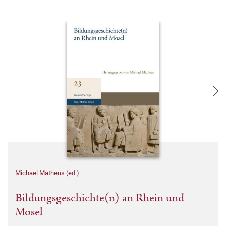
Michael Matheus (ed.)
Bildungsgeschichte(n) an Rhein und
Mosel