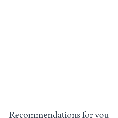
Recommendations for you