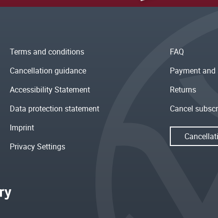
Terms and conditions
FAQ
Cancellation guidance
Payment and 
Accessibility Statement
Returns
Data protection statement
Cancel subscr
Imprint
Cancellat
Privacy Settings