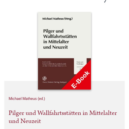
Michael Matheus (ed.)
Pilger und Wallfahrtsstätten in Mittelalter
und Neuzeit