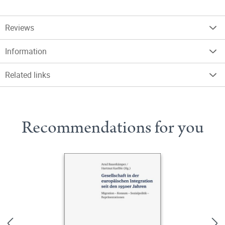
Reviews
Information
Related links
Recommendations for you