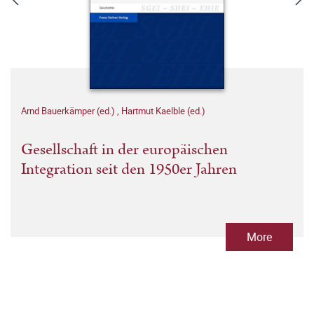
Arnd Bauerkämper (ed.)
,
Hartmut Kaelble (ed.)
Gesellschaft in der europäischen
Integration seit den 1950er Jahren
More