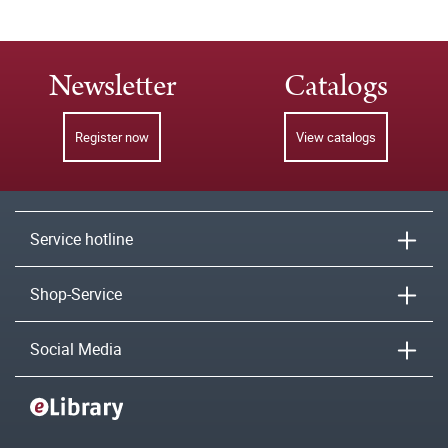
Newsletter
Catalogs
Register now
View catalogs
Service hotline
Shop-Service
Social Media