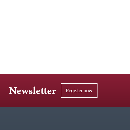
Newsletter
Register now