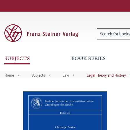
SUBJECTS
BOOK SERIES
Home
Subjects
Law
Legal Theory and History