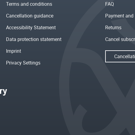
Terms and conditions
FAQ
Cancellation guidance
Payment and 
Accessibility Statement
Returns
Data protection statement
Cancel subscr
Imprint
Cancellat
Privacy Settings