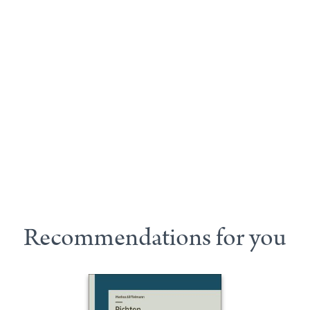
Recommendations for you