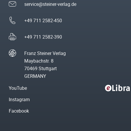
service@steiner-verlag.de
+49 711 2582-450
+49 711 2582-390
Franz Steiner Verlag
Maybachstr. 8
70469 Stuttgart
GERMANY
YouTube
Instagram
Facebook