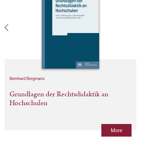
Bernhard Bergmans
Grundlagen der Rechtsdidaktik an
Hochschulen
More