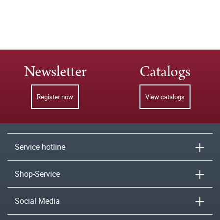
Newsletter
Catalogs
Register now
View catalogs
Service hotline
Shop-Service
Social Media