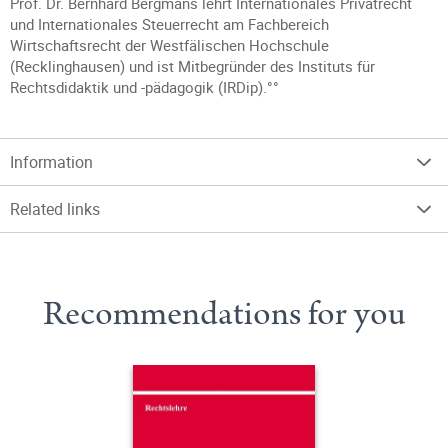
Prof. Dr. Bernhard Bergmans lehrt Internationales Privatrecht
und Internationales Steuerrecht am Fachbereich
Wirtschaftsrecht der Westfälischen Hochschule
(Recklinghausen) und ist Mitbegründer des Instituts für
Rechtsdidaktik und -pädagogik (IRDip).°°
Information
Related links
Recommendations for you