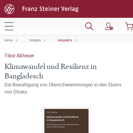
Home
Subjects
Geography
Tibor Aßheuer
Klimawandel und Resilienz in
Bangladesch
Die Bewältigung von Überschwemmungen in den Slums
von Dhaka