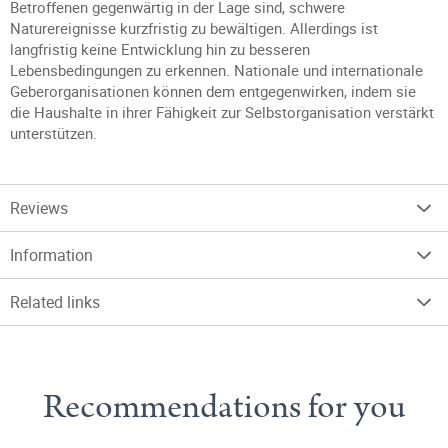
Betroffenen gegenwärtig in der Lage sind, schwere
Naturereignisse kurzfristig zu bewältigen. Allerdings ist
langfristig keine Entwicklung hin zu besseren
Lebensbedingungen zu erkennen. Nationale und internationale
Geberorganisationen können dem entgegenwirken, indem sie
die Haushalte in ihrer Fähigkeit zur Selbstorganisation verstärkt
unterstützen.
Reviews
Information
Related links
Recommendations for you