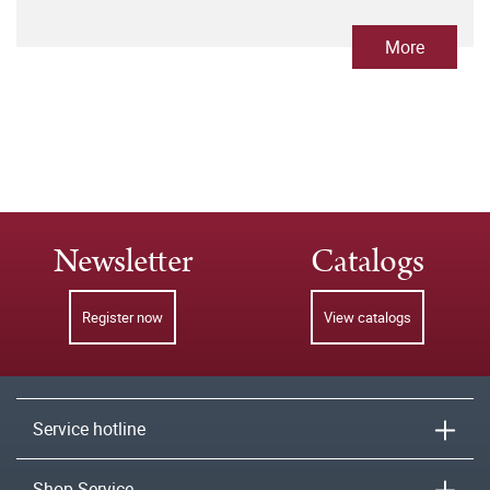
More
Newsletter
Catalogs
Register now
View catalogs
Service hotline
Shop-Service