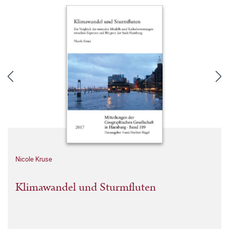
Nicole Kruse
Klimawandel und Sturmfluten