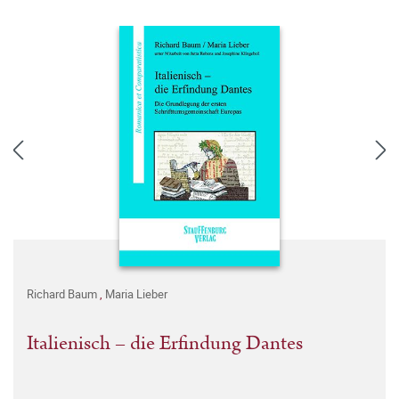
Richard Baum
,
Maria Lieber
Italienisch – die Erfindung Dantes