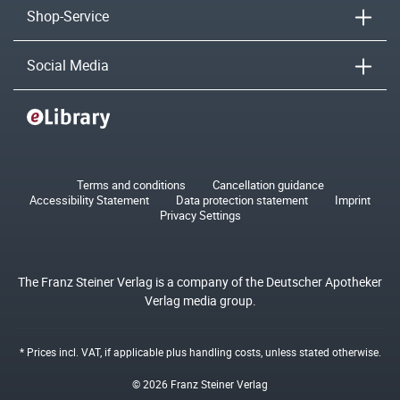
Shop-Service
Social Media
Terms and conditions
Cancellation guidance
Accessibility Statement
Data protection statement
Imprint
Privacy Settings
The Franz Steiner Verlag is a company of the Deutscher Apotheker
Verlag media group.
* Prices incl. VAT, if applicable plus
handling costs
, unless stated otherwise.
© 2026 Franz Steiner Verlag