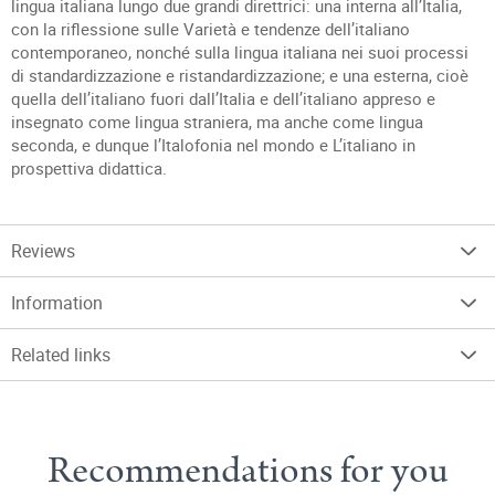
lingua italiana lungo due grandi direttrici: una interna all’Italia,
con la riflessione sulle Varietà e tendenze dell’italiano
contemporaneo, nonché sulla lingua italiana nei suoi processi
di standardizzazione e ristandardizzazione; e una esterna, cioè
quella dell’italiano fuori dall’Italia e dell’italiano appreso e
insegnato come lingua straniera, ma anche come lingua
seconda, e dunque l’Italofonia nel mondo e L’italiano in
prospettiva didattica.
Reviews
Information
Related links
Recommendations for you