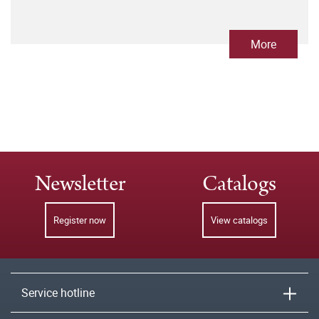
More
Newsletter
Catalogs
Register now
View catalogs
Service hotline