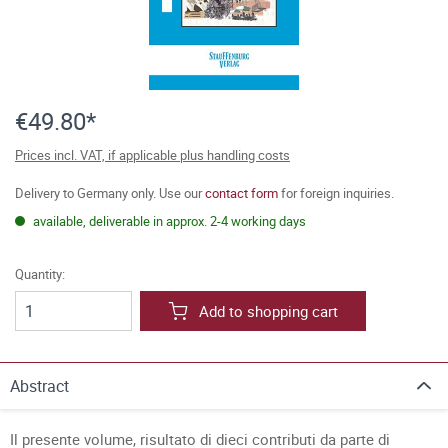
€49.80*
Prices incl. VAT, if applicable plus handling costs
Delivery to Germany only. Use our
contact form
for foreign inquiries.
available, deliverable in approx. 2-4 working days
Quantity:
Add to shopping cart
Abstract
Il presente volume, risultato di dieci contributi da parte di