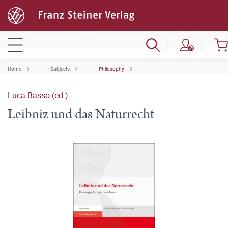
Home
Subjects
Philosophy
Luca Basso (ed.)
Leibniz und das Naturrecht