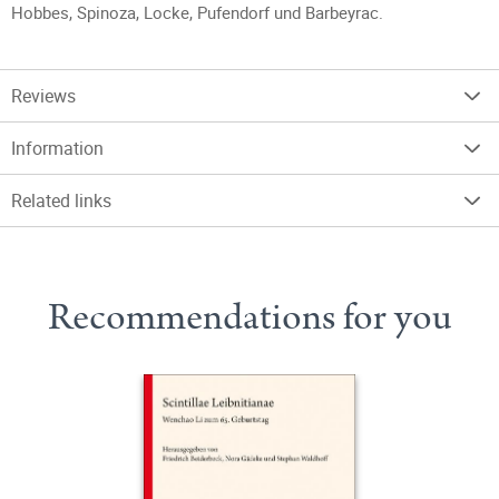
Hobbes, Spinoza, Locke, Pufendorf und Barbeyrac.
Reviews
Information
Related links
Recommendations for you