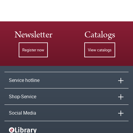
Newsletter
Catalogs
Register now
View catalogs
Service hotline
Shop-Service
Social Media