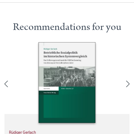
Recommendations for you
Rüdiger Gerlach