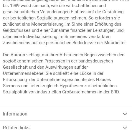
bis 1989 weist sie nach, wie die wirtschaftlichen und
gesellschaftlichen Veränderungen Einfluss auf die Gestaltung
der betrieblichen Sozialleistungen nehmen. So erfordern sie
zunächst eine Monetarisierung, im Sinne einer Erhöhung des
Geldzuflusses und einer Zunahme finanzieller Leistungen, und
dann eine Individualisierung im Sinne eines verstärkten
Zuschneidens auf die persönlichen Bedürfnisse der Mitarbeiter.
Die Autorin schlägt mit ihrer Arbeit einen Bogen zwischen den
sozioökonomischen Prozessen in der bundesdeutschen
Gesellschaft und den Auswirkungen auf der
Unternehmensebene. Sie schließt eine Lücke in der
Erforschung der Unternehmensgeschichte des Hauses
Siemens und liefert zugleich Hypothesen zur betrieblichen
Sozialpolitik von industriellen Großunternehmen in der BRD.
Information
Related links