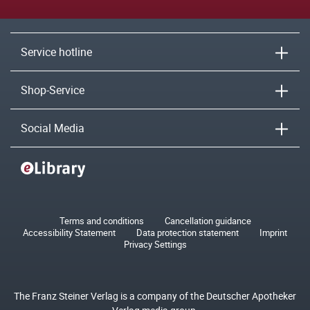
Service hotline
Shop-Service
Social Media
Terms and conditions
Cancellation guidance
Accessibility Statement
Data protection statement
Imprint
Privacy Settings
The Franz Steiner Verlag is a company of the Deutscher Apotheker