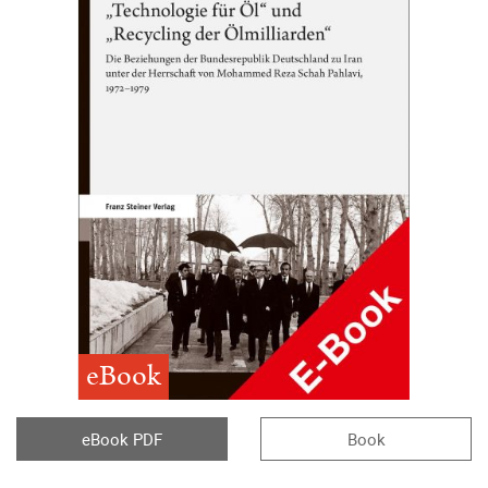
eBook
eBook PDF
Book