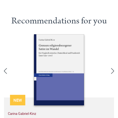
Recommendations for you
NEW
Carina Gabriel-Kinz