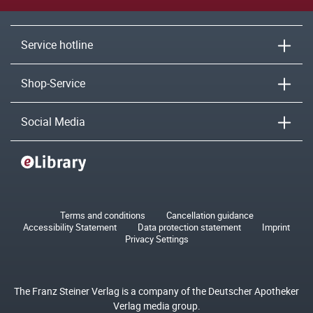
Service hotline
Shop-Service
Social Media
Terms and conditions
Cancellation guidance
Accessibility Statement
Data protection statement
Imprint
Privacy Settings
The Franz Steiner Verlag is a company of the Deutscher Apotheker
Verlag media group.