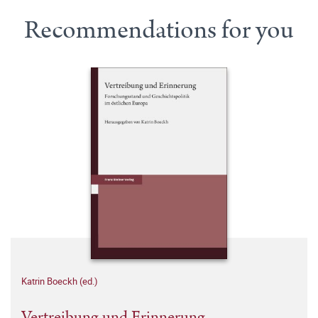
Recommendations for you
Katrin Boeckh (ed.)
Vertreibung und Erinnerung