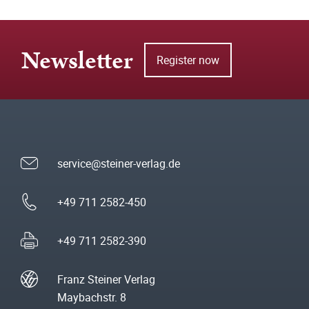
Newsletter
Register now
service@steiner-verlag.de
+49 711 2582-450
+49 711 2582-390
Franz Steiner Verlag
Maybachstr. 8