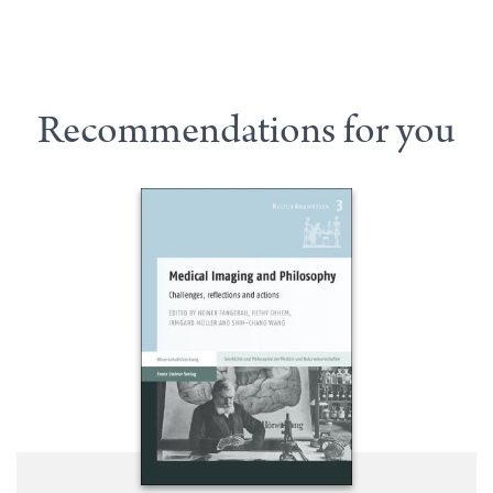
Recommendations for you