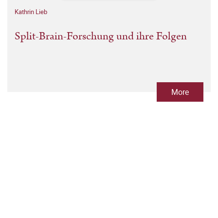
Kathrin Lieb
Split-Brain-Forschung und ihre Folgen
More