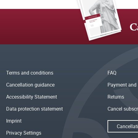
C
Terms and conditions
FAQ
Cancellation guidance
Payment and 
Accessibility Statement
Returns
Data protection statement
Cancel subscr
Imprint
Cancellat
Privacy Settings