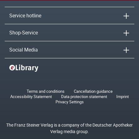
Service hotline
Shop-Service
Social Media
Terms and conditions
Cancellation guidance
Accessibility Statement
Data protection statement
Imprint
Privacy Settings
The Franz Steiner Verlag is a company of the Deutscher Apotheker
Verlag media group.