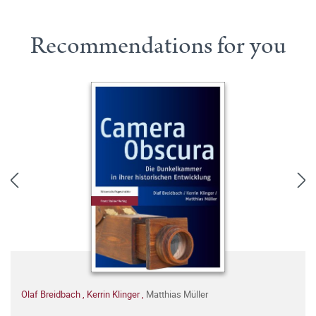
Recommendations for you
Olaf Breidbach
,
Kerrin Klinger
,
Matthias Müller