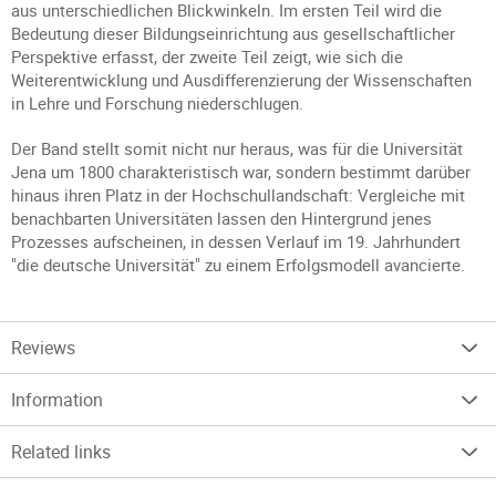
aus unterschiedlichen Blickwinkeln. Im ersten Teil wird die
Bedeutung dieser Bildungseinrichtung aus gesellschaftlicher
Perspektive erfasst, der zweite Teil zeigt, wie sich die
Weiterentwicklung und Ausdifferenzierung der Wissenschaften
in Lehre und Forschung niederschlugen.
Der Band stellt somit nicht nur heraus, was für die Universität
Jena um 1800 charakteristisch war, sondern bestimmt darüber
hinaus ihren Platz in der Hochschullandschaft: Vergleiche mit
benachbarten Universitäten lassen den Hintergrund jenes
Prozesses aufscheinen, in dessen Verlauf im 19. Jahrhundert
"die deutsche Universität" zu einem Erfolgsmodell avancierte.
Reviews
Information
Related links