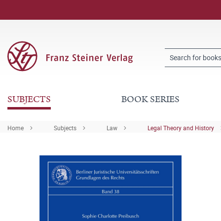
SUBJECTS
BOOK SERIES
Home
Subjects
Law
Legal Theory and History