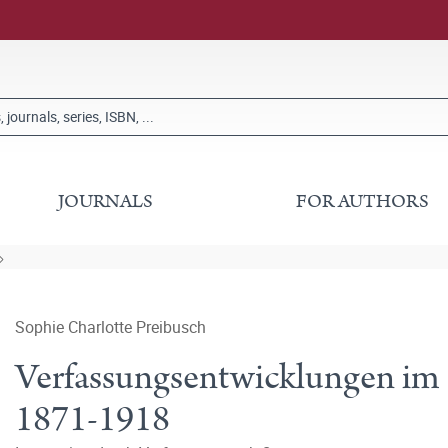
JOURNALS
FOR AUTHORS
Sophie Charlotte Preibusch
Verfassungsentwicklungen im 
1871-1918