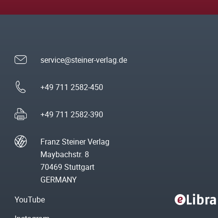
service@steiner-verlag.de
+49 711 2582-450
+49 711 2582-390
Franz Steiner Verlag
Maybachstr. 8
70469 Stuttgart
GERMANY
YouTube