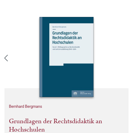
Bernhard Bergmans
Grundlagen der Rechtsdidaktik an
Hochschulen