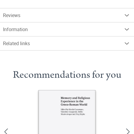
Reviews
Information
Related links
Recommendations for you