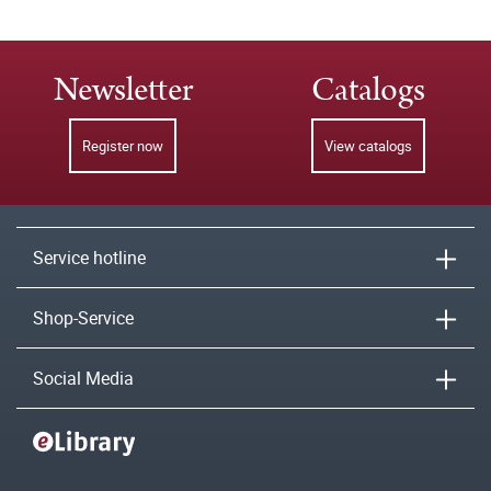
Newsletter
Catalogs
Register now
View catalogs
Service hotline
Shop-Service
Social Media