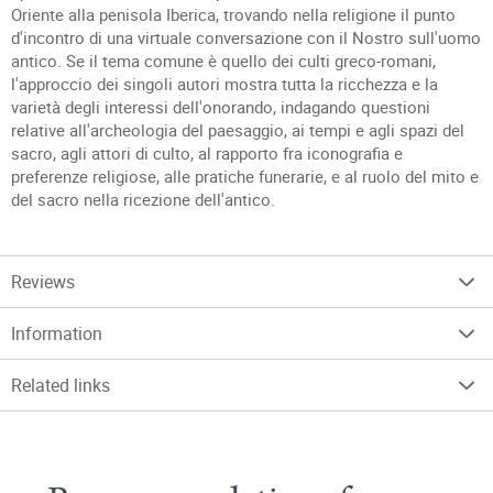
Oriente alla penisola Iberica, trovando nella religione il punto
d'incontro di una virtuale conversazione con il Nostro sull'uomo
antico. Se il tema comune è quello dei culti greco-romani,
l'approccio dei singoli autori mostra tutta la ricchezza e la
varietà degli interessi dell'onorando, indagando questioni
relative all'archeologia del paesaggio, ai tempi e agli spazi del
sacro, agli attori di culto, al rapporto fra iconografia e
preferenze religiose, alle pratiche funerarie, e al ruolo del mito e
del sacro nella ricezione dell'antico.
Reviews
Information
Related links