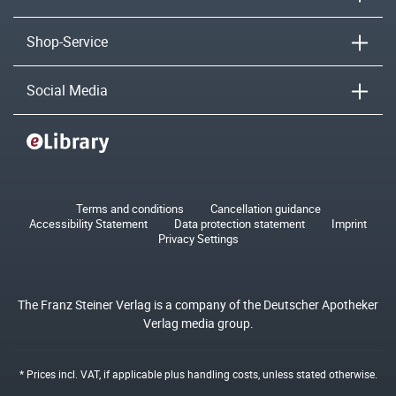
Shop-Service
Social Media
Terms and conditions
Cancellation guidance
Accessibility Statement
Data protection statement
Imprint
Privacy Settings
The Franz Steiner Verlag is a company of the Deutscher Apotheker
Verlag media group.
* Prices incl. VAT, if applicable plus
handling costs
, unless stated otherwise.