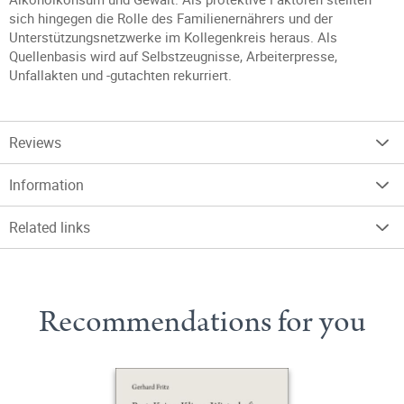
sich hingegen die Rolle des Familienernährers und der
Unterstützungsnetzwerke im Kollegenkreis heraus. Als
Quellenbasis wird auf Selbstzeugnisse, Arbeiterpresse,
Unfallakten und -gutachten rekurriert.
Reviews
Information
Related links
Recommendations for you