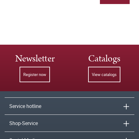
Newsletter
Catalogs
Register now
View catalogs
Service hotline
Shop-Service