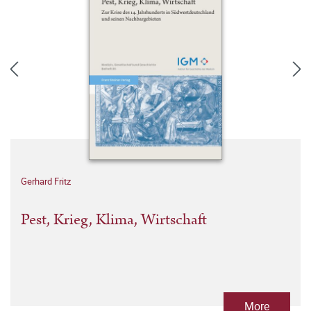
Gerhard Fritz
Pest, Krieg, Klima, Wirtschaft
More