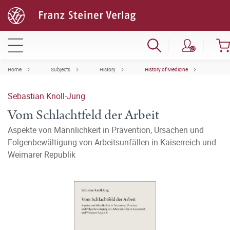
Home
Subjects
History
History of Medicine
Sebastian Knoll-Jung
Vom Schlachtfeld der Arbeit
Aspekte von Männlichkeit in Prävention, Ursachen und
Folgenbewältigung von Arbeitsunfällen in Kaiserreich und
Weimarer Republik