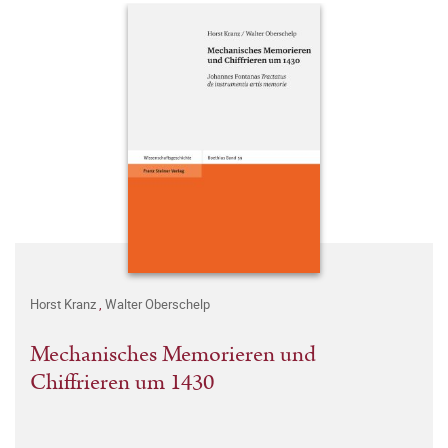
Horst Kranz
,
Walter Oberschelp
Mechanisches Memorieren und
Chiffrieren um 1430