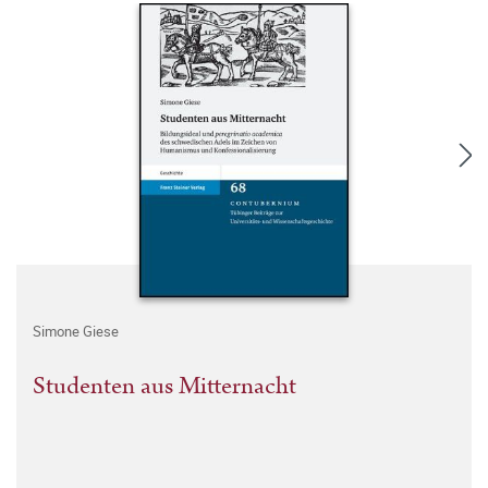
Simone Giese
Studenten aus Mitternacht