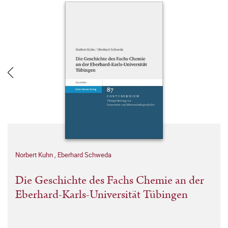
Norbert Kuhn
,
Eberhard Schweda
Die Geschichte des Fachs Chemie an der
Eberhard-Karls-Universität Tübingen