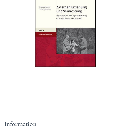
Information