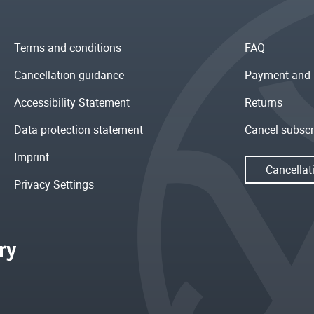
Terms and conditions
FAQ
Cancellation guidance
Payment and 
Accessibility Statement
Returns
Data protection statement
Cancel subscr
Imprint
Cancellat
Privacy Settings