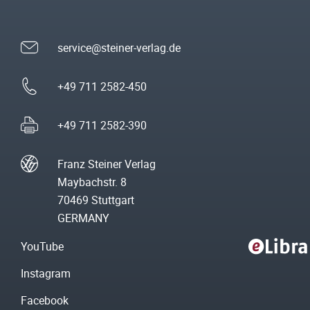
service@steiner-verlag.de
+49 711 2582-450
+49 711 2582-390
Franz Steiner Verlag
Maybachstr. 8
70469 Stuttgart
GERMANY
YouTube
Instagram
Facebook