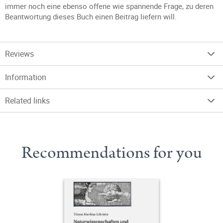
immer noch eine ebenso offene wie spannende Frage, zu deren
Beantwortung dieses Buch einen Beitrag liefern will.
Reviews
Information
Related links
Recommendations for you