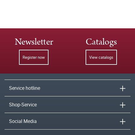
Newsletter
Catalogs
Register now
View catalogs
Service hotline
Shop-Service
Social Media