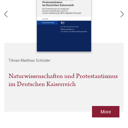
Tilman Matthias Schröder
Naturwissenschaften und Protestantismus
im Deutschen Kaiserreich
More