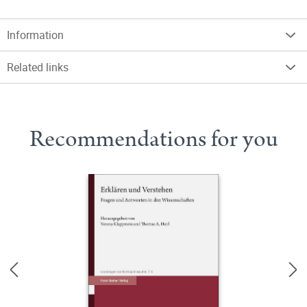
Information
Related links
Recommendations for you