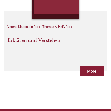
Verena Klappstein (ed.)
,
Thomas A. Heiß (ed.)
Erklären und Verstehen
More