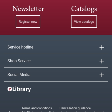
Newsletter
Catalogs
Register now
View catalogs
Service hotline
Shop-Service
Social Media
Terms and conditions
Cancellation guidance