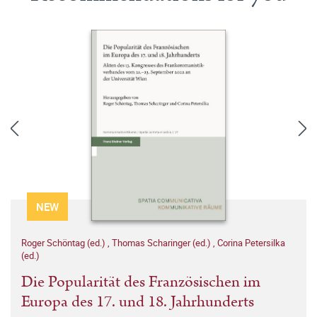
NEW
Roger Schöntag (ed.)
,
Thomas Scharinger (ed.)
,
Corina Petersilka
(ed.)
Die Popularität des Französischen im
Europa des 17. und 18. Jahrhunderts