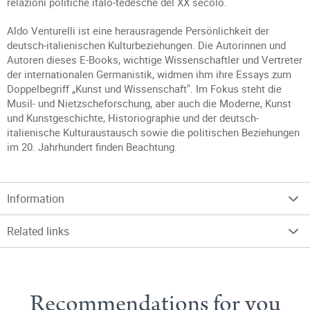
relazioni politiche italo-tedesche del XX secolo.
Aldo Venturelli ist eine herausragende Persönlichkeit der
deutsch-italienischen Kulturbeziehungen. Die Autorinnen und
Autoren dieses E-Books, wichtige Wissenschaftler und Vertreter
der internationalen Germanistik, widmen ihm ihre Essays zum
Doppelbegriff „Kunst und Wissenschaft". Im Fokus steht die
Musil- und Nietzscheforschung, aber auch die Moderne, Kunst
und Kunstgeschichte, Historiographie und der deutsch-
italienische Kulturaustausch sowie die politischen Beziehungen
im 20. Jahrhundert finden Beachtung.
Information
Related links
Recommendations for you