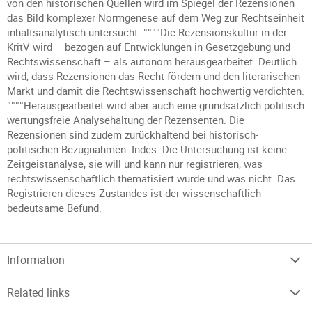
von den historischen Quellen wird im Spiegel der Rezensionen
das Bild komplexer Normgenese auf dem Weg zur Rechtseinheit
inhaltsanalytisch untersucht. °°°°Die Rezensionskultur in der
KritV wird – bezogen auf Entwicklungen in Gesetzgebung und
Rechtswissenschaft – als autonom herausgearbeitet. Deutlich
wird, dass Rezensionen das Recht fördern und den literarischen
Markt und damit die Rechtswissenschaft hochwertig verdichten.
°°°°Herausgearbeitet wird aber auch eine grundsätzlich politisch
wertungsfreie Analysehaltung der Rezensenten. Die
Rezensionen sind zudem zurückhaltend bei historisch-
politischen Bezugnahmen. Indes: Die Untersuchung ist keine
Zeitgeistanalyse, sie will und kann nur registrieren, was
rechtswissenschaftlich thematisiert wurde und was nicht. Das
Registrieren dieses Zustandes ist der wissenschaftlich
bedeutsame Befund.
Information
Related links