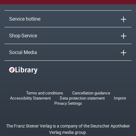
Service hotline
Shop-Service
Social Media
Terms and conditions
Cancellation guidance
Accessibility Statement
Data protection statement
Imprint
Privacy Settings
The Franz Steiner Verlag is a company of the Deutscher Apotheker
Verlag media group.