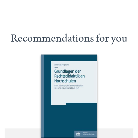
Recommendations for you