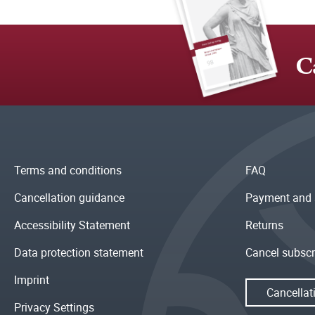
C
Terms and conditions
FAQ
Cancellation guidance
Payment and 
Accessibility Statement
Returns
Data protection statement
Cancel subscr
Imprint
Cancellat
Privacy Settings