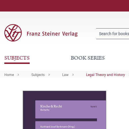
SUBJECTS
BOOK SERIES
Home
Subjects
Law
Legal Theory and History