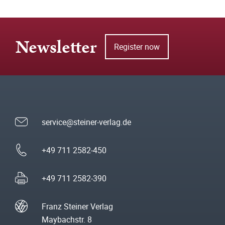
Newsletter
Register now
service@steiner-verlag.de
+49 711 2582-450
+49 711 2582-390
Franz Steiner Verlag
Maybachstr. 8