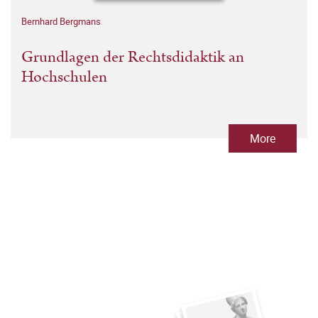
Bernhard Bergmans
Grundlagen der Rechtsdidaktik an
Hochschulen
More