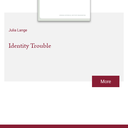
Julia Lange
Identity Trouble
More