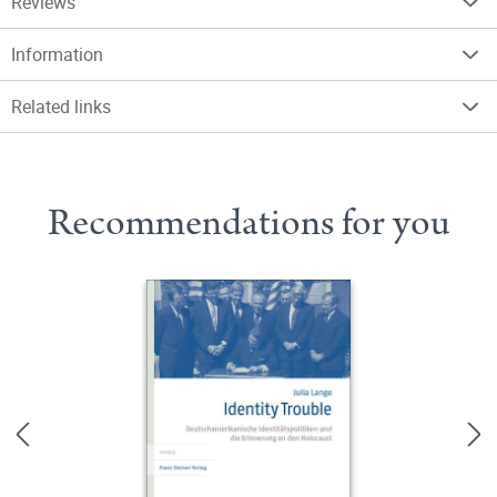
Reviews
Information
Related links
Recommendations for you