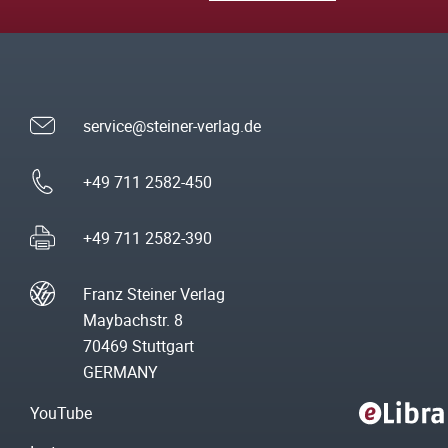
service@steiner-verlag.de
+49 711 2582-450
+49 711 2582-390
Franz Steiner Verlag
Maybachstr. 8
70469 Stuttgart
GERMANY
YouTube