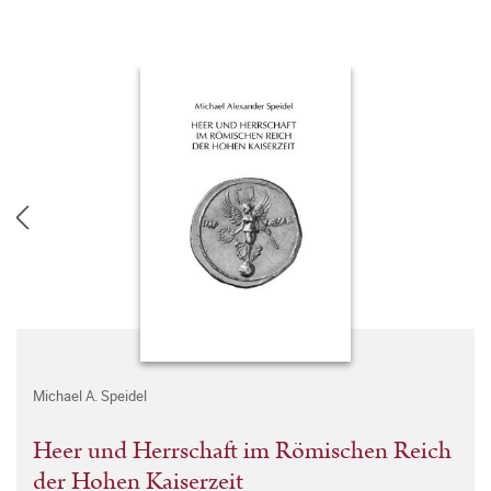
Michael A. Speidel
Heer und Herrschaft im Römischen Reich
der Hohen Kaiserzeit