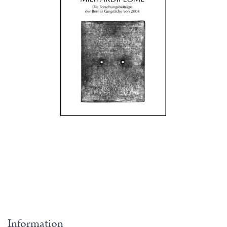
Information