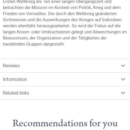
Ersten Weltkrieg als Teil einer langen Übergangszeit und
betrachten die Mission im Kontext von Politik, Krieg und dem
Frieden von Versailles. Die durch den Weltkrieg geänderten
Sichtweisen und die Auswirkungen des Krieges auf Individuen
werden ebenfalls herausgearbeitet. So wird der Fokus auf die
langen Krisen- oder Umbruchzeiten gelegt und Abweichungen im
Bewusstsein, der Organisation und der Tätigkeiten der
handelnden Gruppen dargestellt.
Reviews
Information
Related links
Recommendations for you