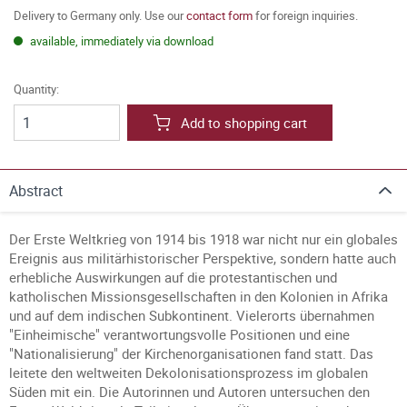
Delivery to Germany only. Use our
contact form
for foreign inquiries.
available, immediately via download
Quantity:
Add to shopping cart
Abstract
Der Erste Weltkrieg von 1914 bis 1918 war nicht nur ein globales
Ereignis aus militärhistorischer Perspektive, sondern hatte auch
erhebliche Auswirkungen auf die protestantischen und
katholischen Missionsgesellschaften in den Kolonien in Afrika
und auf dem indischen Subkontinent. Vielerorts übernahmen
"Einheimische" verantwortungsvolle Positionen und eine
"Nationalisierung" der Kirchenorganisationen fand statt. Das
leitete den weltweiten Dekolonisationsprozess im globalen
Süden mit ein. Die Autorinnen und Autoren untersuchen den