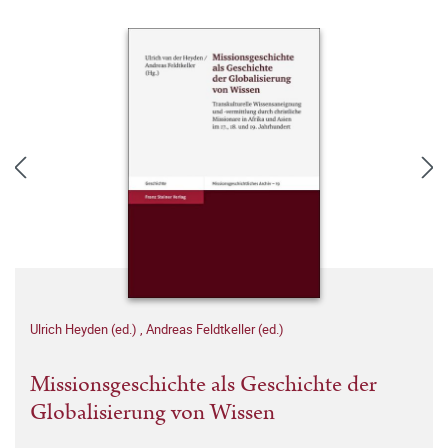
Ulrich Heyden (ed.)
,
Andreas Feldtkeller (ed.)
Missionsgeschichte als Geschichte der
Globalisierung von Wissen