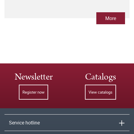
More
Newsletter
Catalogs
Register now
View catalogs
Service hotline